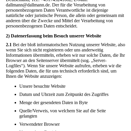
dallmann@dallmann.de. Der für die Verarbeitung von
personenbezogenen Daten Verantwortliche ist diejenige
natürliche oder juristische Person, die allein oder gemeinsam mit
anderen über die Zwecke und Mittel der Verarbeitung von
personenbezogenen Daten entscheidet.
2) Datenerfassung beim Besuch unserer Website
2.1
Bei der bloß informatorischen Nutzung unserer Website, also
wenn Sie sich nicht registrieren oder uns anderweitig
Informationen übermitteln, erheben wir nur solche Daten, die Ihr
Browser an den Seitenserver übermittelt (sog. „Server-
Logfiles“). Wenn Sie unsere Website aufrufen, erheben wir die
folgenden Daten, die für uns technisch erforderlich sind, um
Ihnen die Website anzuzeigen:
Unsere besuchte Website
Datum und Uhrzeit zum Zeitpunkt des Zugriffes
Menge der gesendeten Daten in Byte
Quelle/Verweis, von welchem Sie auf die Seite
gelangten
Verwendeter Browser