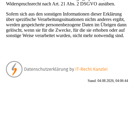
Widerspruchsrecht nach Art. 21 Abs. 2 DSGVO ausüben.
Sofern sich aus den sonstigen Informationen dieser Erklärung
über spezifische Verarbeitungssituationen nichts anderes ergibt,
werden gespeicherte personenbezogene Daten im Übrigen dann
gelöscht, wenn sie für die Zwecke, für die sie erhoben oder auf
sonstige Weise verarbeitet wurden, nicht mehr notwendig sind.
Stand: 04.08.2026, 04:06:44