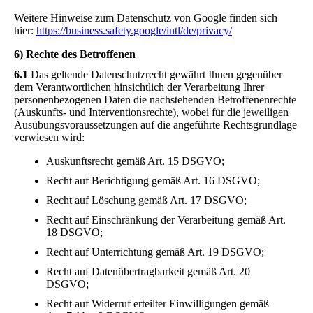
Weitere Hinweise zum Datenschutz von Google finden sich
hier:
https://business.safety.google
/intl
/de
/privacy
/
6) Rechte des Betroffenen
6.1
Das geltende Datenschutzrecht gewährt Ihnen gegenüber
dem Verantwortlichen hinsichtlich der Verarbeitung Ihrer
personenbezogenen Daten die nachstehenden Betroffenenrechte
(Auskunfts- und Interventionsrechte), wobei für die jeweiligen
Ausübungsvoraussetzungen auf die angeführte Rechtsgrundlage
verwiesen wird:
Auskunftsrecht gemäß Art. 15 DSGVO;
Recht auf Berichtigung gemäß Art. 16 DSGVO;
Recht auf Löschung gemäß Art. 17 DSGVO;
Recht auf Einschränkung der Verarbeitung gemäß Art.
18 DSGVO;
Recht auf Unterrichtung gemäß Art. 19 DSGVO;
Recht auf Datenübertragbarkeit gemäß Art. 20
DSGVO;
Recht auf Widerruf erteilter Einwilligungen gemäß